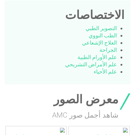
الاختصاصات
التصوير الطبي
الطب النووي
العلاج الإشعاعي
الجراحة
علم الأورام الطبية
علم الأمراض التشريحي
علم الأحياء
معرض الصور
شاهد أجمل صور AMC