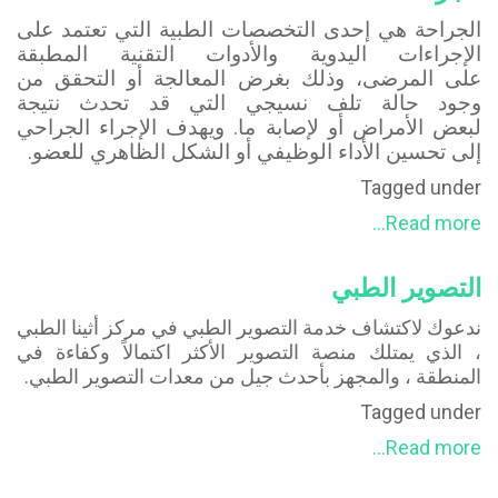
الجراحة هي إحدى التخصصات الطبية التي تعتمد على
الإجراءات اليدوية والأدوات التقنية المطبقة
على المرضى، وذلك بغرض المعالجة أو التحقق من
وجود حالة تلف نسيجي التي قد تحدث نتيجة
لبعض الأمراض أو لإصابة ما. ويهدف الإجراء الجراحي
إلى تحسين الأداء الوظيفي أو الشكل الظاهري للعضو.
Tagged under
Read more...
التصوير الطبي
ندعوك لاكتشاف خدمة التصوير الطبي في مركز أثينا الطبي
، الذي يمتلك منصة التصوير الأكثر اكتمالاً وكفاءة في
المنطقة ، والمجهز بأحدث جيل من معدات التصوير الطبي.
Tagged under
Read more...