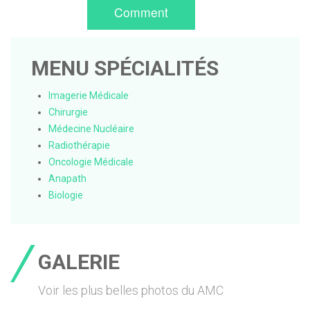
Comment
MENU SPÉCIALITÉS
Imagerie Médicale
Chirurgie
Médecine Nucléaire
Radiothérapie
Oncologie Médicale
Anapath
Biologie
GALERIE
Voir les plus belles photos du AMC