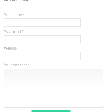
Your name *
Your email *
Website:
Your message *