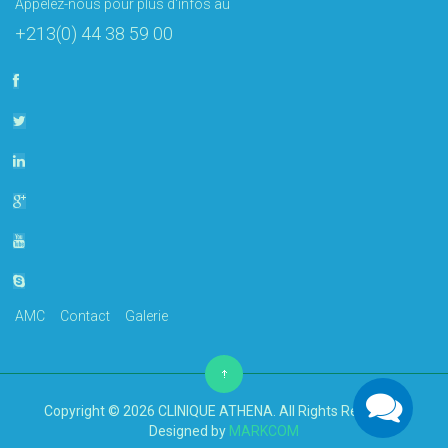
Appelez-nous pour plus d'infos au
+213(0) 44 38 59 00
AMC
Contact
Galerie
Copyright © 2026 CLINIQUE ATHENA. All Rights Reserved.
Designed by
MARKCOM