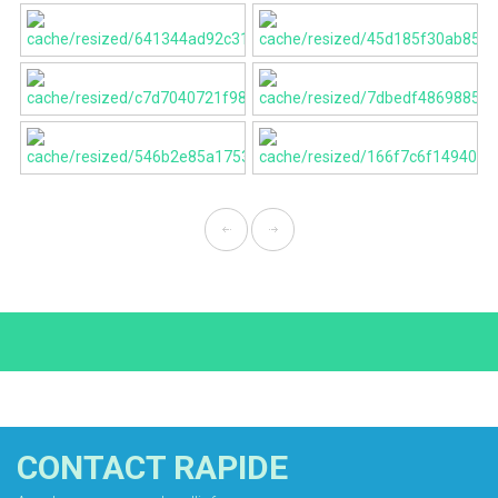
CONTACT RAPIDE