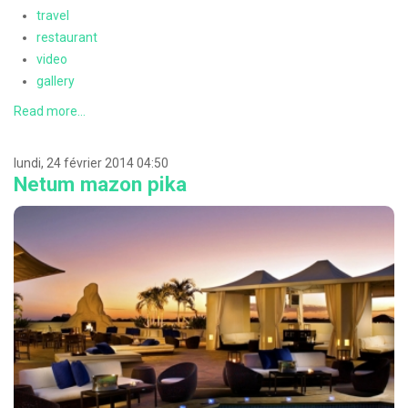
travel
restaurant
video
gallery
Read more...
lundi, 24 février 2014 04:50
Netum mazon pika