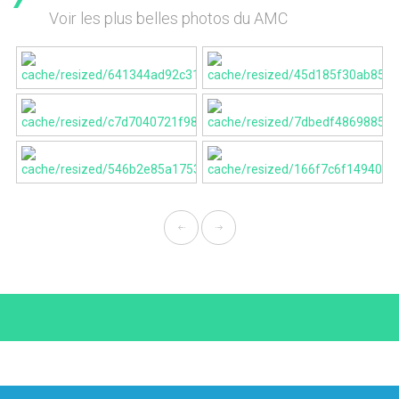
Voir les plus belles photos du AMC