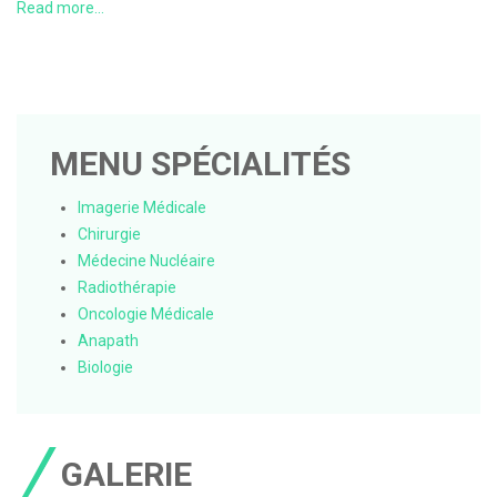
Read more...
CONTACT
MENU SPÉCIALITÉS
Imagerie Médicale
Chirurgie
Médecine Nucléaire
Radiothérapie
Oncologie Médicale
Anapath
Biologie
GALERIE