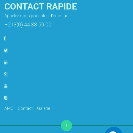
CONTACT RAPIDE
Appelez-nous pour plus d'infos au
+213(0) 44 38 59 00
AMC
Contact
Galerie