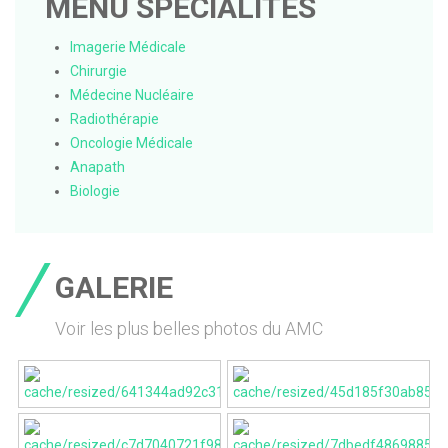
MENU SPÉCIALITÉS
Imagerie Médicale
Chirurgie
Médecine Nucléaire
Radiothérapie
Oncologie Médicale
Anapath
Biologie
GALERIE
Voir les plus belles photos du AMC