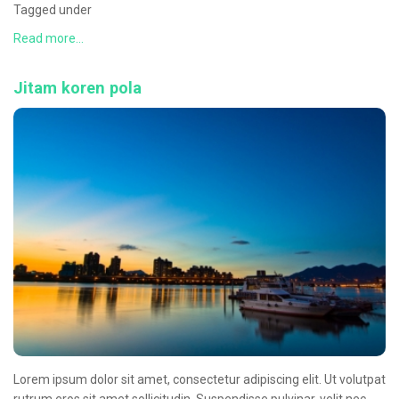
Tagged under
Read more...
Jitam koren pola
Lorem ipsum dolor sit amet, consectetur adipiscing elit. Ut volutpat