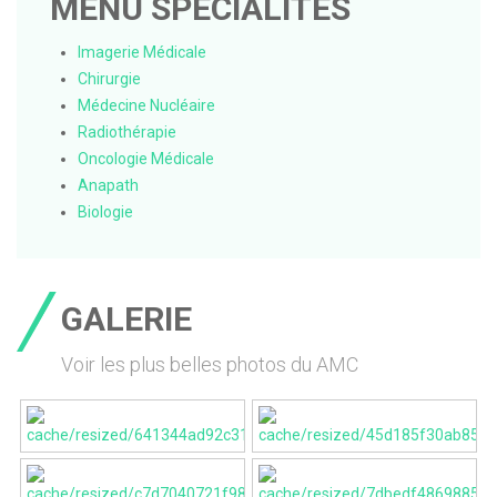
MENU SPÉCIALITÉS
Imagerie Médicale
Chirurgie
Médecine Nucléaire
Radiothérapie
Oncologie Médicale
Anapath
Biologie
GALERIE
Voir les plus belles photos du AMC