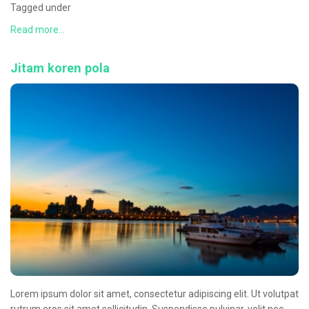
Tagged under
Read more...
Jitam koren pola
Lorem ipsum dolor sit amet, consectetur adipiscing elit. Ut volutpat