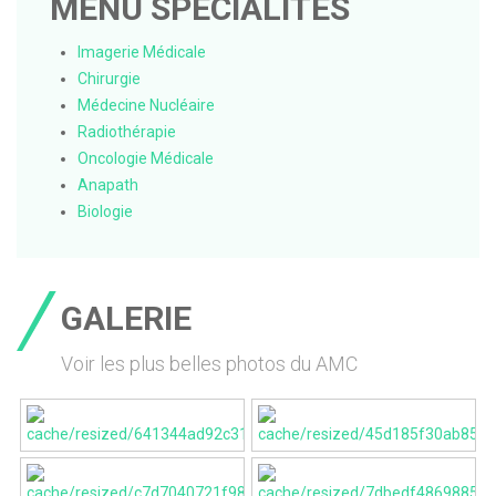
MENU SPÉCIALITÉS
Imagerie Médicale
Chirurgie
Médecine Nucléaire
Radiothérapie
Oncologie Médicale
Anapath
Biologie
GALERIE
Voir les plus belles photos du AMC