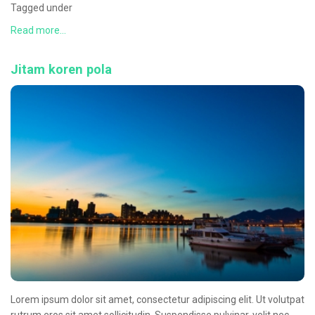
Tagged under
Read more...
Jitam koren pola
Lorem ipsum dolor sit amet, consectetur adipiscing elit. Ut volutpat