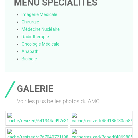
MENU SPÉCIALITÉS
Imagerie Médicale
Chirurgie
Médecine Nucléaire
Radiothérapie
Oncologie Médicale
Anapath
Biologie
GALERIE
Voir les plus belles photos du AMC