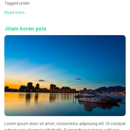
Tagged under
Read more...
Jitam koren pola
Lorem ipsum dolor sit amet, consectetur adipiscing elit. Ut volutpat